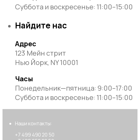
Суббота и воскресенье: 11:00–15:00
Найдите нас
Адрес
123 Мейн стрит
Нью Йорк, NY 10001
Часы
Понедельник—пятница: 9:00–17:00
Суббота и воскресенье: 11:00–15:00
Наши контакты:
+7 499 490 20 50