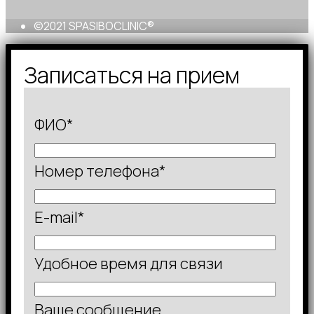
©2021 SPASIBOCLINIC®
Записаться на прием
ФИО*
Номер телефона*
E-mail*
Удобное время для связи
Ваше сообщение