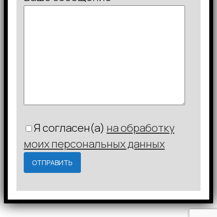
Я согласен(а)
на обработку
моих персональных данных