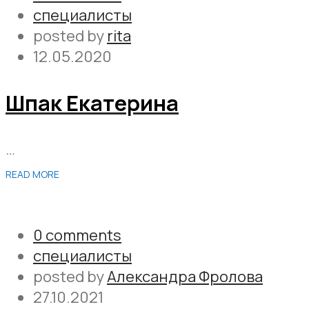
специалисты
posted by
rita
12.05.2020
Шпак Екатерина
…
READ MORE
0 comments
специалисты
posted by
Александра Фролова
27.10.2021