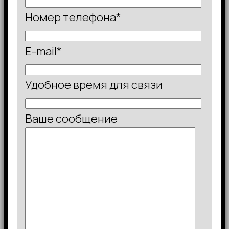
Номер телефона*
E-mail*
Удобное время для связи
Ваше сообщение