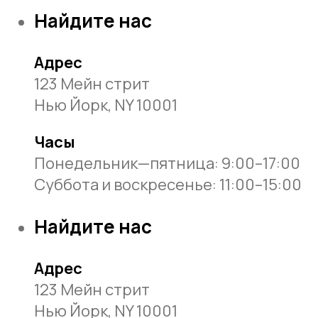
Найдите нас
Адрес
123 Мейн стрит
Нью Йорк, NY 10001
Часы
Понедельник—пятница: 9:00–17:00
Суббота и воскресенье: 11:00–15:00
Найдите нас
Адрес
123 Мейн стрит
Нью Йорк, NY 10001