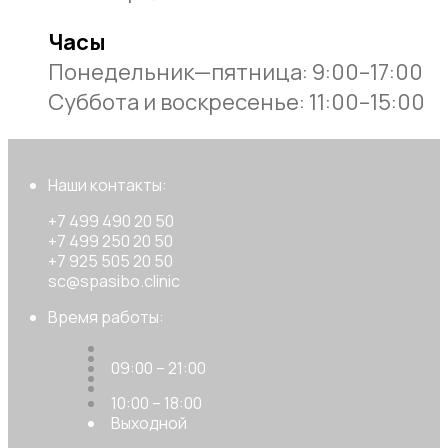
Часы
Понедельник—пятница: 9:00–17:00
Суббота и воскресенье: 11:00–15:00
Наши контакты:
+7 499 490 20 50
+7 499 250 20 50
+7 925 505 20 50
sc@spasibo.clinic
Время работы:
09:00 – 21:00
10:00 – 18:00
Выходной