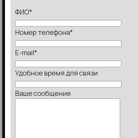
ФИО*
Номер телефона*
E-mail*
Удобное время для связи
Ваше сообщение