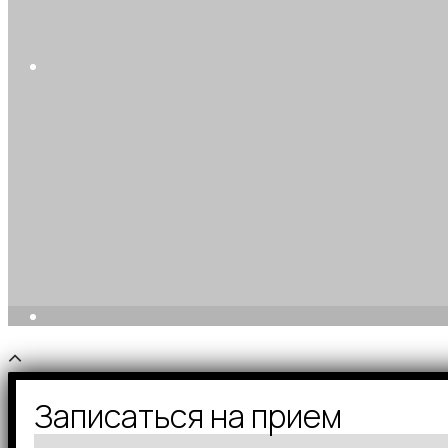
Записаться на прием