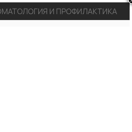
МАТОЛОГИЯ И ПРОФИЛАКТИКА