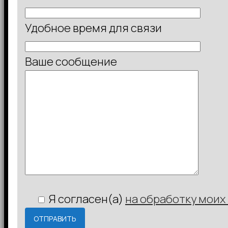
Удобное время для связи
Ваше сообщение
Я согласен(а)
на обработку моих