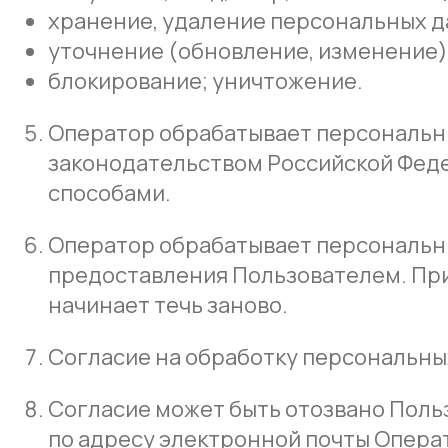
хранение, удаление персональных д
уточнение (обновление, изменение)
блокирование; уничтожение.
Оператор обрабатывает персональн
законодательством Российской Феде
способами.
Оператор обрабатывает персональны
предоставления Пользователем. Пр
начинает течь заново.
Согласие на обработку персональных
Согласие может быть отозвано Поль
по адресу электронной почты Оператор