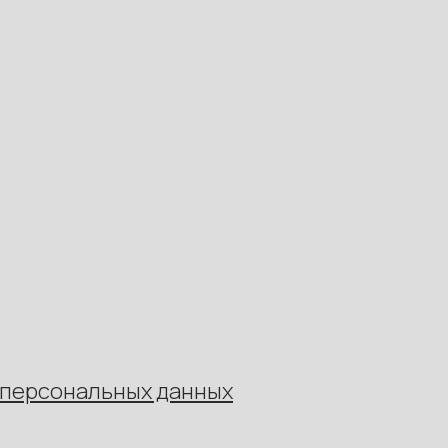
 персональных данных