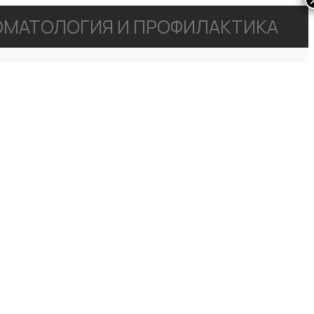
МАТОЛОГИЯ И ПРОФИЛАКТИКА