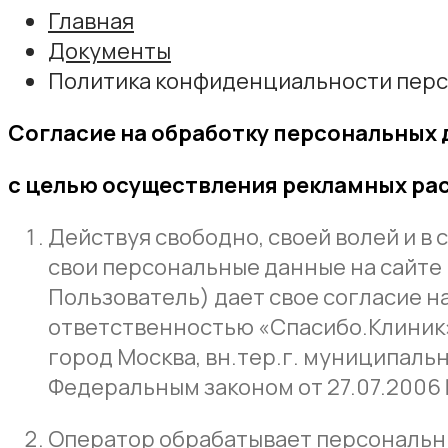
Главная
Документы
Политика конфиденциальности пер
Согласие на обработку персональных
с целью осуществления рекламных ра
Действуя свободно, своей волей и в
свои персональные данные на сайте ht
Пользователь) дает свое согласие 
ответственностью «Спасибо.Клиник», 
город Москва, вн.тер.г. муниципальный
Федеральным законом от 27.07.2006
Оператор обрабатывает персональн