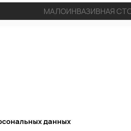
МАЛОИНВАЗИВНАЯ СТО
рсональных данных