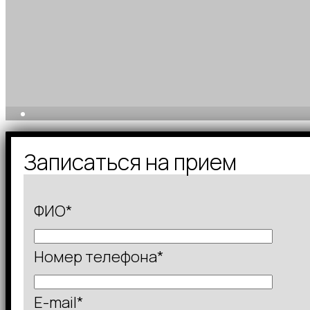
Записаться на прием
ФИО*
Номер телефона*
E-mail*