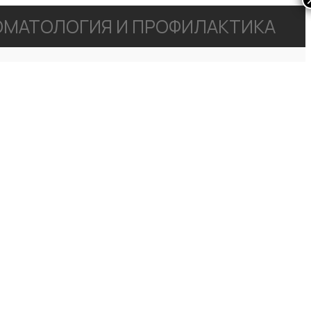
МАТОЛОГИЯ И ПРОФИЛАКТИКА