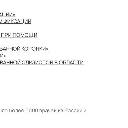
АЦИИ»
М ФИКСАЦИИ
И ПРИ ПОМОЩИ
ВАННОЙ КОРОНКИ»
Й»
ВАННОЙ СЛИЗИСТОЙ В ОБЛАСТИ
ло более 5000 врачей из России и