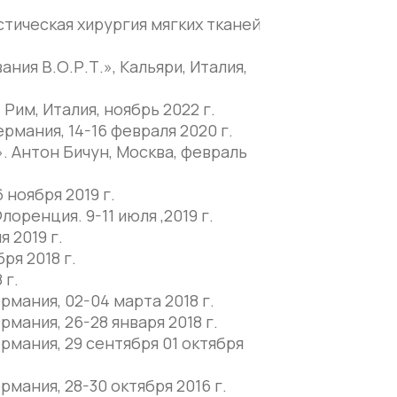
тическая хирургия мягких тканей
ия В.О.Р.Т.», Кальяри, Италия,
Рим, Италия, ноябрь 2022 г.
ания, 14-16 февраля 2020 г.
 Антон Бичун, Москва, февраль
 ноября 2019 г.
ренция. 9-11 июля ,2019 г.
 2019 г.
ря 2018 г.
 г.
ания, 02-04 марта 2018 г.
ания, 26-28 января 2018 г.
мания, 29 сентября 01 октября
ания, 28-30 октября 2016 г.