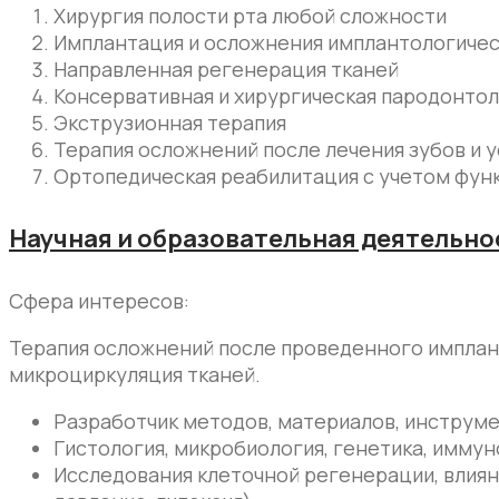
Хирургия полости рта любой сложности
Имплантация и осложнения имплантологичес
Направленная регенерация тканей
Консервативная и хирургическая пародонтол
Экструзионная терапия
Терапия осложнений после лечения зубов и 
Ортопедическая реабилитация с учетом фун
Научная и образовательная деятельно
Сфера интересов:
Терапия осложнений после проведенного имплант
микроциркуляция тканей.
Разработчик методов, материалов, инструме
Гистология, микробиология, генетика, иммун
Исследования клеточной регенерации, влиян