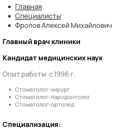
Главная
Специалисты
Фролов Алексей Михайлович
Главный врач клиники
Кандидат медицинских наук
Опыт работы: с 1996 г.
Стоматолог-хирург
Стоматолог-пародонтолог
Стоматолог-ортопед
Специализация: