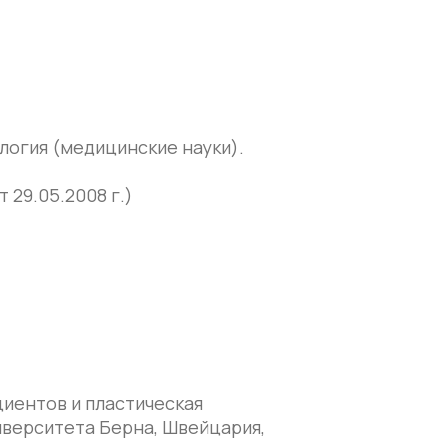
ология (медицинские науки).
29.05.2008 г.)
иентов и пластическая
иверситета Берна, Швейцария,