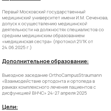
Первый Московский государственный
медицинский университет имени И.М. Сеченова,
допуск к осуществлению медицинской
деятельности на должностях специалистов со
средним медицинским образованием
«медицинская сестра» (протокол 21/1К от
24.06.2025 г.)
Дополнительное образование:
Выездное заседание OrthoCampusStraumann
«Взаимодействие ортодонта и ортопеда в
рамках комплексного лечения пациентов с
дисфункцией ВНЧС» 24-27 апреля 2025
Цели: