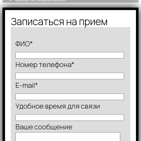
Записаться на прием
ФИО*
Номер телефона*
E-mail*
Удобное время для связи
Ваше сообщение