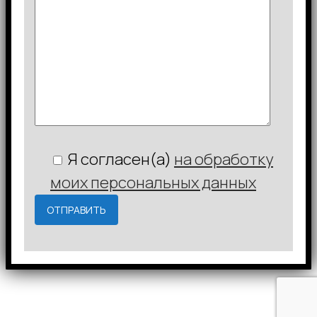
Я согласен(а)
на обработку
моих персональных данных