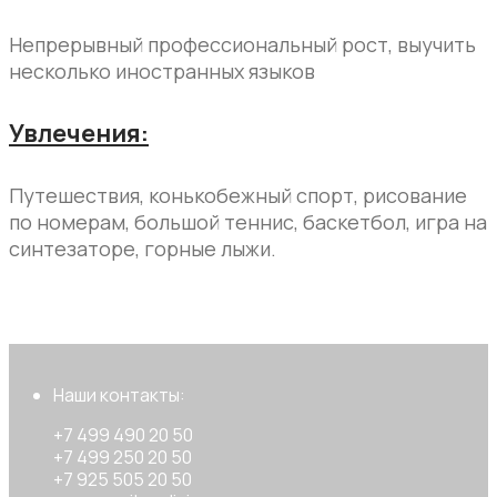
Непрерывный профессиональный рост, выучить
несколько иностранных языков
Увлечения:
Путешествия, конькобежный спорт, рисование
по номерам, большой теннис, баскетбол, игра на
синтезаторе, горные лыжи.
Наши контакты:
+7 499 490 20 50
+7 499 250 20 50
+7 925 505 20 50