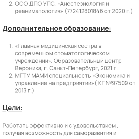
ООО ДПО УПС, «Анестезиология и
реаниматология» (772412801846 от 2020 г.)
Дополнительное образование:
«Главная медицинская сестра в
современном стоматологическом
учреждении», Образовательный центр
Вероника, г. Санкт-Петербург, 2021 г.
МГТУ МАМИ специальность «Экономика и
управление на предприятии»( КГ №97509 от
2013 г.)
Цели:
Работать эффективно и с удовольствием ,
получая возможность для саморазвития и