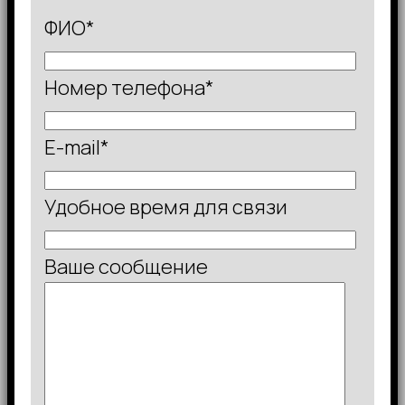
ФИО*
Номер телефона*
E-mail*
Удобное время для связи
Ваше сообщение