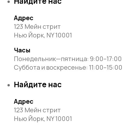
Найдите нас
Адрес
123 Мейн стрит
Нью Йорк, NY 10001
Часы
Понедельник—пятница: 9:00–17:00
Суббота и воскресенье: 11:00–15:00
Найдите нас
Адрес
123 Мейн стрит
Нью Йорк, NY 10001