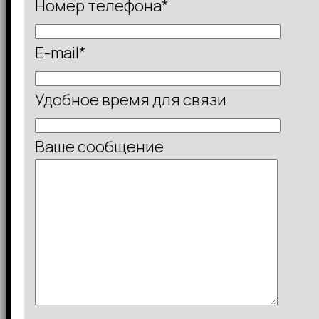
Номер телефона*
E-mail*
Удобное время для связи
Ваше сообщение