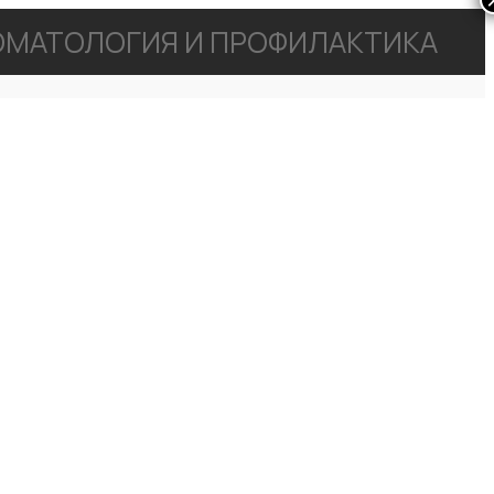
МАТОЛОГИЯ И ПРОФИЛАКТИКА