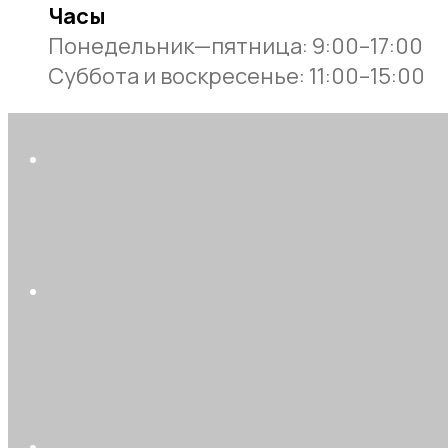
Часы
Понедельник—пятница: 9:00–17:00
Суббота и воскресенье: 11:00–15:00