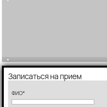
Записаться на прием
ФИО*